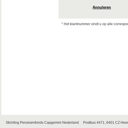
Annuleren
* Het klantnummer vindt u op alle corres
Stichting Pensioenfonds Capgemini Nederland Postbus 4471, 6401 CZ Heer