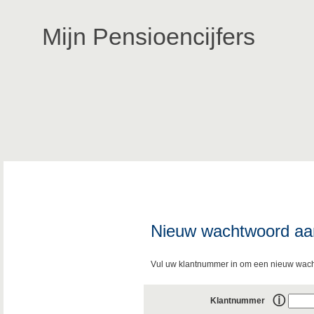
Mijn Pensioencijfers
Nieuw wachtwoord aa
Vul uw klantnummer in om een nieuw wacht
ⓘ
Klantnummer