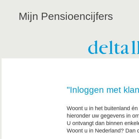
Mijn Pensioencijfers
"Inloggen met kl
Woont u in het buitenland én 
hieronder uw gegevens in om
U ontvangt dan binnen enkel
Woont u in Nederland? Dan d